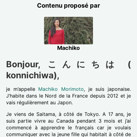
Contenu proposé par
Machiko
Bonjour, こんにちは (
konnichiwa),
je m’appelle
Machiko Morimoto
, je suis japonaise.
J’habite dans le Nord de la France depuis 2012 et je
vais régulièrement au Japon.
Je viens de Saitama, à côté de Tokyo. A 17 ans, je
suis partie vivre au Canada pendant 3 mois et j’ai
commencé à apprendre le français car je voulais
communiquer avec la jeune fille qui habitait à côté de