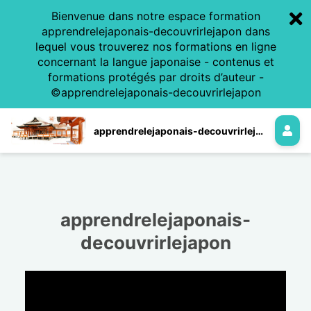
Bienvenue dans notre espace formation
apprendrelejaponais-decouvrirlejapon dans
lequel vous trouverez nos formations en ligne
concernant la langue japonaise - contenus et
formations protégés par droits d’auteur -
©apprendrelejaponais-decouvrirlejapon
apprendrelejaponais-decouvrirlejapon
apprendrelejaponais-
decouvrirlejapon