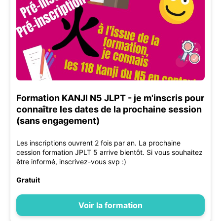
Formation KANJI N5 JLPT - je m'inscris pour
connaître les dates de la prochaine session
(sans engagement)
Les inscriptions ouvrent 2 fois par an. La prochaine
cession formation JPLT 5 arrive bientôt. Si vous souhaitez
être informé, inscrivez-vous svp :)
Gratuit
Voir la formation