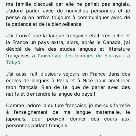
ma famille d’accueil car elle ne parlait pas anglais.
J’adore parler avec de nouvelles personnes et je
pense qu’on arrive toujours à communiquer avec de
la patience et de la bienveillance.
J’ai trouvé que la langue française était très belle et
la France un pays extra, alors, après le Canada, j’ai
décidé de faire des études langues et littérature
françaises à l’
université des femmes de Shirayuri à
Tokyo
.
J’ai aussi fait plusieurs séjours en France dans des
écoles de langues à Paris et à Nice pour améliorer
mon français. Rien de tel que de parler avec des
natifs et d’entendre la langue du pays !
Comme j’adore la culture française, je me suis formée
à l’enseignement de ma langue maternelle, le
japonais, pour pouvoir donner des cours aux
personnes parlant français.