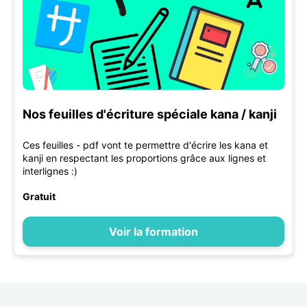
Nos feuilles d'écriture spéciale kana / kanji
Ces feuilles - pdf vont te permettre d'écrire les kana et
kanji en respectant les proportions grâce aux lignes et
interlignes :)
Gratuit
Voir la formation