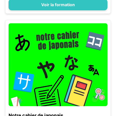
Voir la formation
Notre cahier de japonais