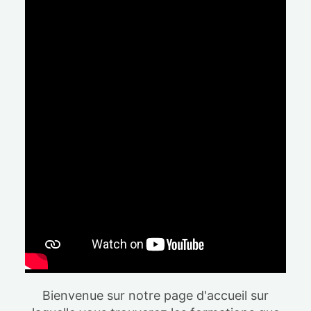
Bienvenue sur notre page d'accueil sur