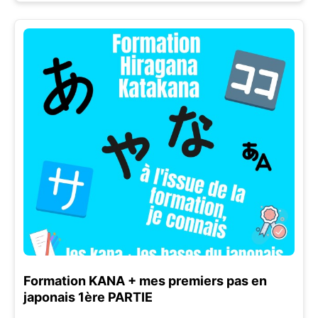
Formation KANA + mes premiers pas en
japonais 1ère PARTIE