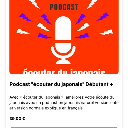
Podcast "écouter du japonais" Débutant +
Avec « écouter du japonais », améliorez votre écoute du
japonais avec un podcast en japonais naturel version lente
et version normale expliqué en français
39,00 €