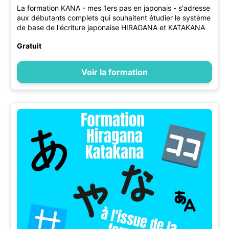
La formation KANA - mes 1ers pas en japonais - s'adresse
aux débutants complets qui souhaitent étudier le système
de base de l'écriture japonaise HIRAGANA et KATAKANA
Gratuit
Voir la formation