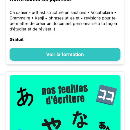
Ce cahier - pdf est structuré en sections • Vocabulaire •
Grammaire • Kanji • phrases utiles et • révisions pour te
permettre de créer un document personnalisé à ta façon
d'étudier et de réviser :)
Gratuit
Voir la formation