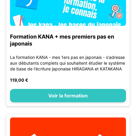
Formation KANA + mes premiers pas en
japonais
La formation KANA - mes 1ers pas en japonais - s'adresse
aux débutants complets qui souhaitent étudier le système
de base de l'écriture japonaise HIRAGANA et KATAKANA
119,00 €
Voir la formation