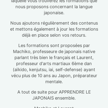
laquelle vous trouverez les formations que
nous proposons concernant la langue
japonaise.
Nous ajoutons régulièrement des contenus
et mettons également à jour les formations
déjà en place selon vos retours.
Les formations sont proposées par
Machiko, professeure de japonais native
parlant très bien le français et Laurent,
professeur d'arts martiaux 6ème dan
(aïkido, kenjutsu, iai, self-defense) ayant
vécu plus de 10 ans au Japon, préparateur
mentale.
A tout de suite pour APPRENDRE LE
JAPONAIS ensemble.